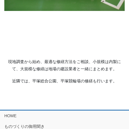
現地調査から始め、最適な修繕方法をご相談、小規模は内製に
て、大規模な修繕は地場の建設業者と一緒にまとめます。
近隣では、平塚総合公園、平塚競輪場の修繕も行います。
HOME
ものづくりの御用聞き