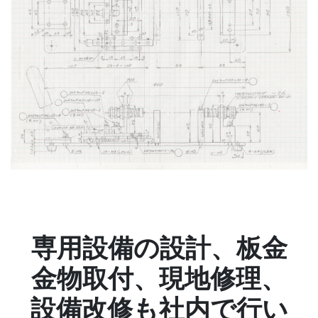
専用設備の設計、板金
金物取付、現地修理、
設備改修も社内で行い