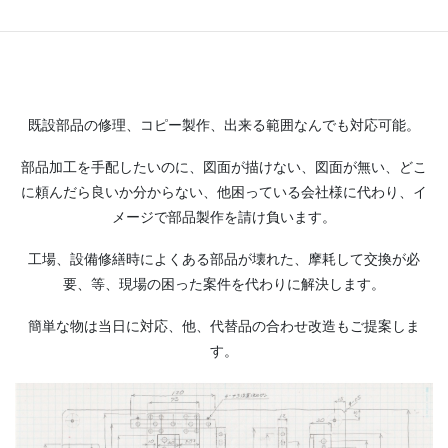
既設部品の修理、コピー製作、出来る範囲なんでも対応可能。
部品加工を手配したいのに、図面が描けない、図面が無い、どこ
に頼んだら良いか分からない、他困っている会社様に代わり、イ
メージで部品製作を請け負います。
工場、設備修繕時によくある部品が壊れた、摩耗して交換が必
要、等、現場の困った案件を代わりに解決します。
簡単な物は当日に対応、他、代替品の合わせ改造もご提案しま
す。